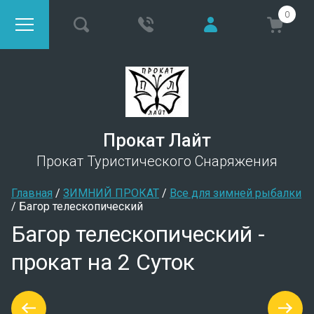
0
Прокат Лайт
Прокат Туристического Снаряжения
Главная
 / 
ЗИМНИЙ ПРОКАТ
 / 
Все для зимней рыбалки
/ 
Багор телескопический
Багор телескопический -
прокат на 2 Суток