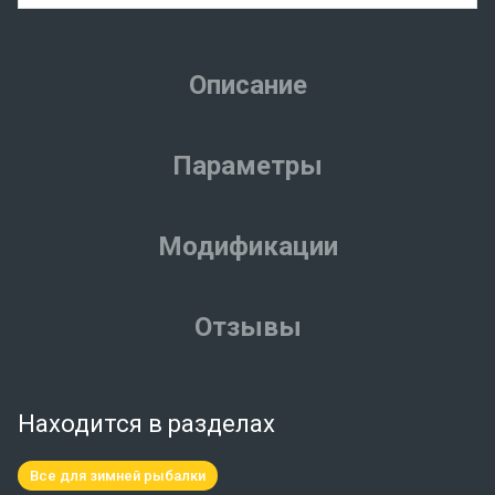
Описание
Параметры
Модификации
Отзывы
Находится в разделах
Все для зимней рыбалки