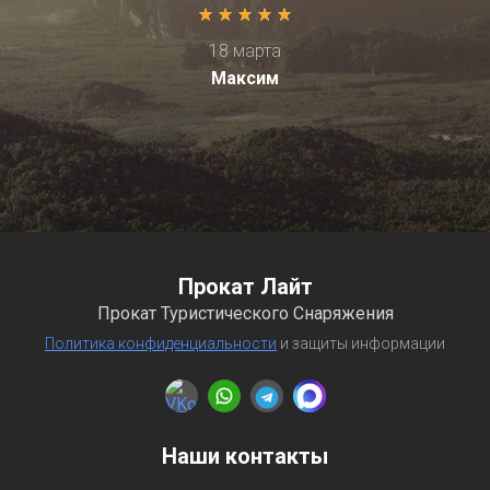
18 марта
Максим
Прокат Лайт
Прокат Туристического Снаряжения
Политика конфиденциальности
и защиты информации
Наши контакты