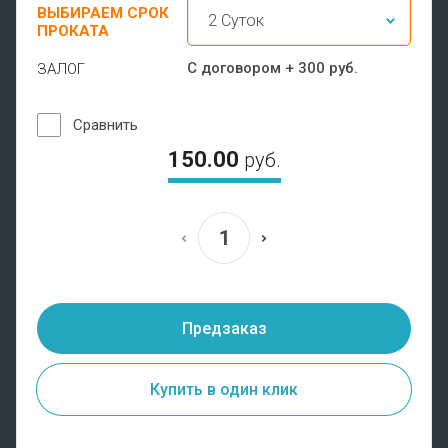
ВЫБИРАЕМ СРОК
ПРОКАТА
С договором + 300 руб.
ЗАЛОГ
Сравнить
150.00
руб.
Предзаказ
Купить в один клик