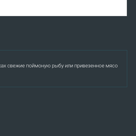
пках свежие поймоную рыбу или привезенное мясо