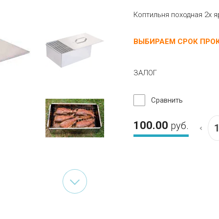
Коптильня походная 2х 
ВЫБИРАЕМ СРОК ПРО
ЗАЛОГ
Сравнить
100.00
руб.