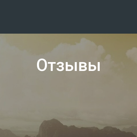
Отзывы