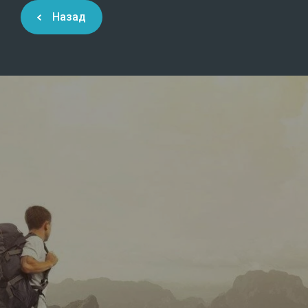
Назад