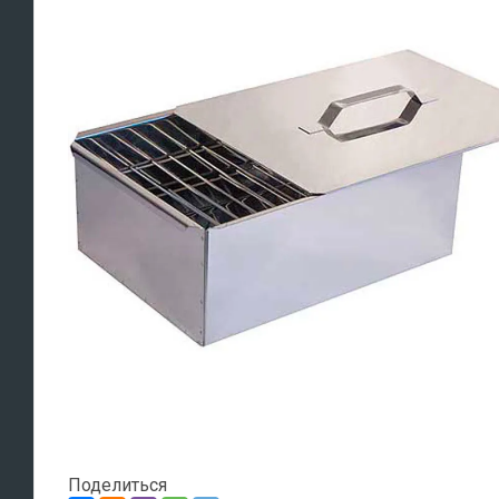
Поделиться