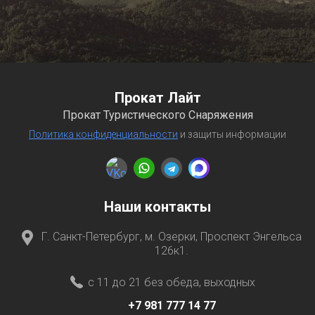
Прокат Лайт
Прокат Туристического Снаряжения
Политика конфиденциальности
и защиты информации
Наши контакты
Г. Санкт-Петербург, м. Озерки, Проспект Энгельса
126к1.
с 11 до 21 без обеда, выходных
+7 981 777 14 77