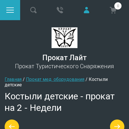
0
Прокат Лайт
Прокат Туристического Снаряжения
Главная
 / 
Прокат мед. оборудования
 / 
Костыли 
детские
Костыли детские - прокат
на 2 - Недели