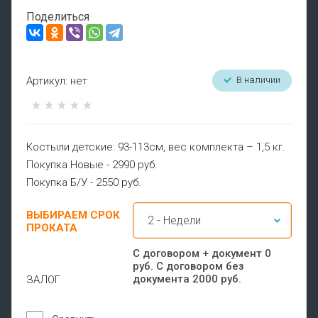
Поделиться
Артикул:
нет
В наличии
Костыли детские: 93-113см, вес комплекта – 1,5 кг.
Покупка Новые - 2990 руб.
Покупка Б/У - 2550 руб.
ВЫБИРАЕМ СРОК
ПРОКАТА
С договором + документ 0
руб. С договором без
документа 2000 руб.
ЗАЛОГ