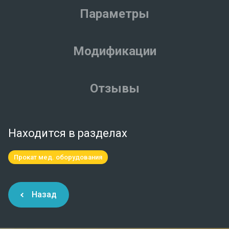
Параметры
Модификации
Отзывы
Находится в разделах
Прокат мед. оборудования
Назад