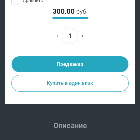
Сравнить
300.00
руб.
Предзаказ
Купить в один клик
Описание