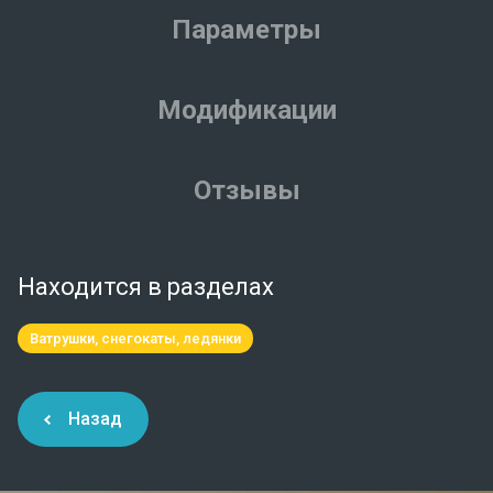
Параметры
Модификации
Отзывы
Находится в разделах
Ватрушки, снегокаты, ледянки
Назад