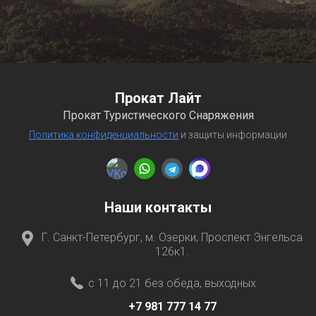
Прокат Лайт
Прокат Туристического Снаряжения
Политика конфиденциальности
и защиты информации
Наши контакты
Г. Санкт-Петербург, м. Озерки, Проспект Энгельса
126к1.
с 11 до 21 без обеда, выходных
+7 981 777 14 77