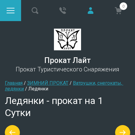
0
Прокат Лайт
Прокат Туристического Снаряжения
Главная
 / 
ЗИМНИЙ ПРОКАТ
 / 
Ватрушки, снегокаты, 
ледянки
 / 
Ледянки
Ледянки - прокат на 1
Сутки