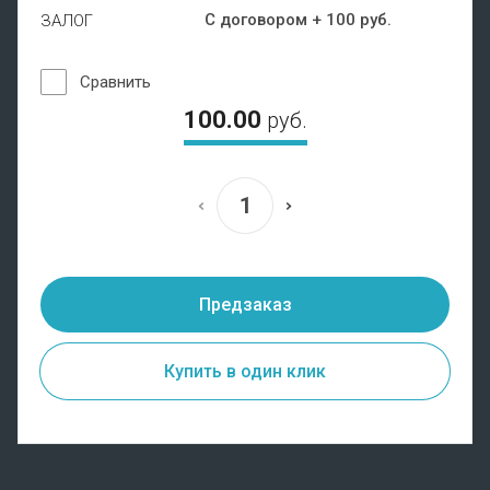
С договором + 100 руб.
ЗАЛОГ
Сравнить
100.00
руб.
Предзаказ
Купить в один клик