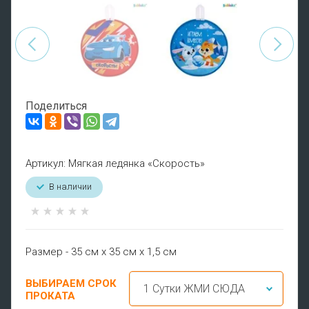
Поделиться
Артикул:
Мягкая ледянка «Скорость»
В наличии
Размер - 35 см х 35 см х 1,5 см
ВЫБИРАЕМ СРОК
ПРОКАТА