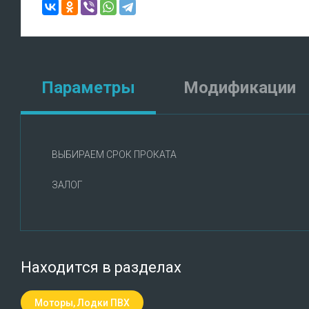
Параметры
Модификации
ВЫБИРАЕМ СРОК ПРОКАТА
ЗАЛОГ
Находится в разделах
Моторы, Лодки ПВХ