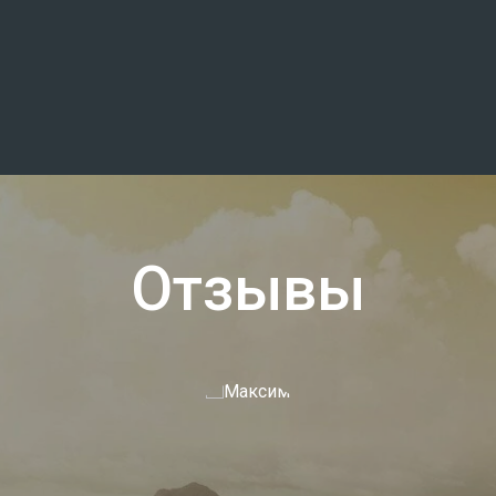
Отзывы