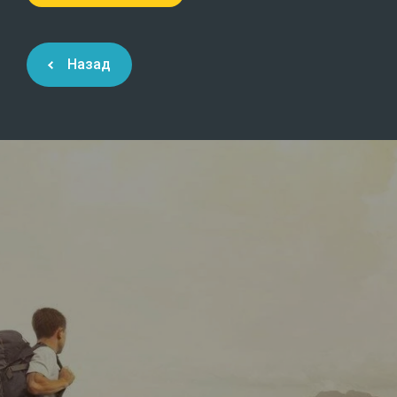
Назад