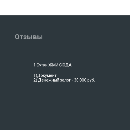
Отзывы
1 Сутки ЖМИ СЮДА
1)Документ
2) Денежный залог - 30.000 руб.