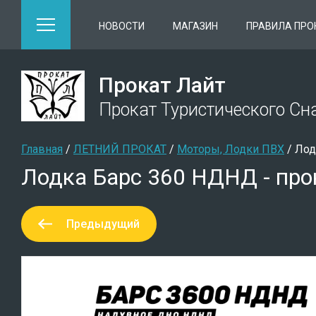
НОВОСТИ
МАГАЗИН
ПРАВИЛА ПРО
Прокат Лайт
Прокат Туристического С
Главная
 / 
ЛЕТНИЙ ПРОКАТ
 / 
Моторы, Лодки ПВХ
 / 
Лод
Лодка Барс 360 НДНД - прок
Предыдущий