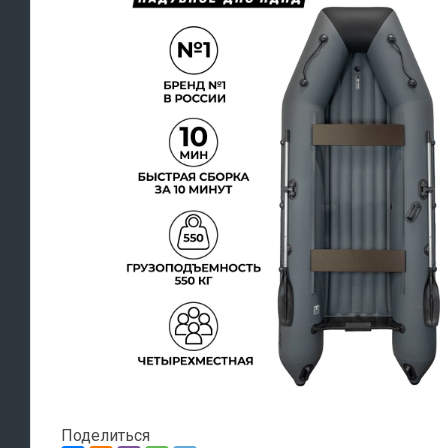
Поделиться