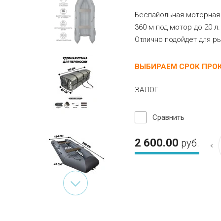
Беспайольная моторная 
360 м под мотор до 20 л
Отлично подойдет для ры
ВЫБИРАЕМ СРОК ПРО
ЗАЛОГ
Сравнить
2 600.00
руб.