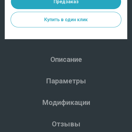
Предзаказ
Купить в один клик
Описание
Параметры
Модификации
Отзывы