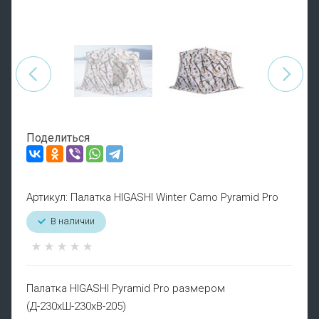
Поделиться
Артикул:
Палатка HIGASHI Winter Camo Pyramid Pro
В наличии
Палатка HIGASHI Pyramid Pro размером
(Д-230хШ-230хВ-205)