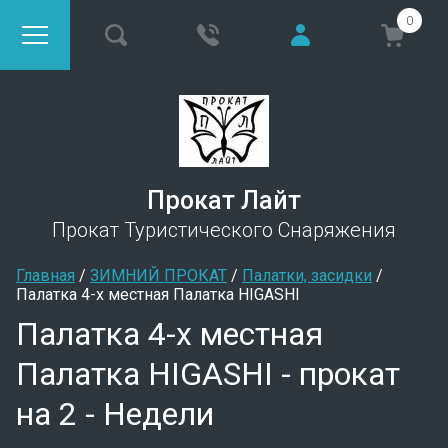
0
Прокат Лайт
Прокат Туристического Снаряжения
Главная
 / 
ЗИМНИЙ ПРОКАТ
 / 
Палатки, засидки
 / 
Палатка 4-х местная Палатка HIGASHI
Палатка 4-х местная
Палатка HIGASHI - прокат
на 2 - Недели