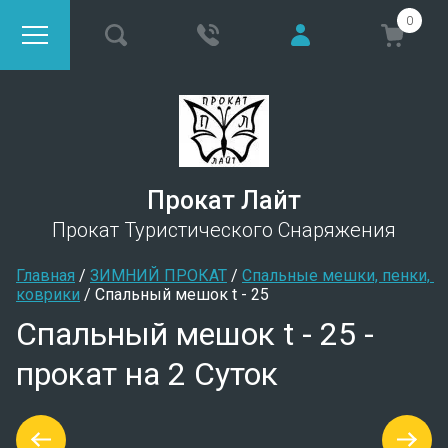
0
Прокат Лайт
Прокат Туристического Снаряжения
Главная
 / 
ЗИМНИЙ ПРОКАТ
 / 
Спальные мешки, пенки, 
коврики
 / 
Спальный мешок t - 25
Спальный мешок t - 25 -
прокат на 2 Суток