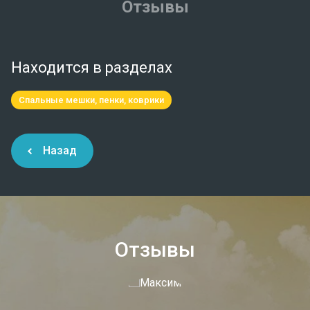
Отзывы
Находится в разделах
Спальные мешки, пенки, коврики
Назад
Отзывы