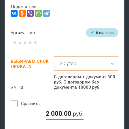
Поделиться
Артикул:
нет
В наличии
ВЫБИРАЕМ СРОК
ПРОКАТА
С договором + документ 300
руб. С договором без
документа 10000 руб.
ЗАЛОГ
Сравнить
2 000.00
руб.