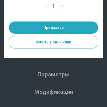
Предзаказ
Купить в один клик
Параметры
Модификации