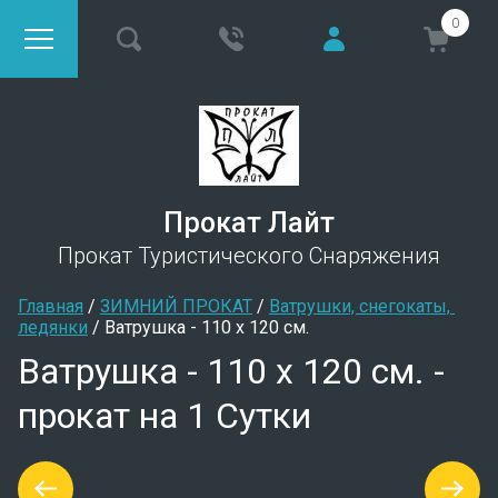
0
Прокат Лайт
Прокат Туристического Снаряжения
Главная
 / 
ЗИМНИЙ ПРОКАТ
 / 
Ватрушки, снегокаты, 
ледянки
 / 
Ватрушка - 110 х 120 см.
Ватрушка - 110 х 120 см. -
прокат на 1 Сутки