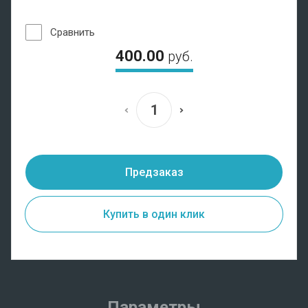
Сравнить
400.00
руб.
Предзаказ
Купить в один клик
Параметры