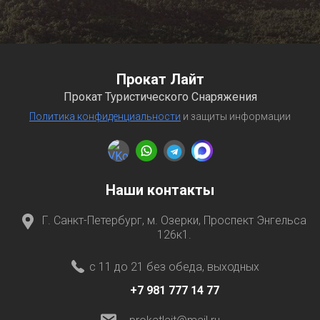
Прокат Лайт
Прокат Туристического Снаряжения
Политика конфиденциальности
и защиты информации
Наши контакты
Г. Санкт-Петербург, м. Озерки, Проспект Энгельса
126к1.
с 11 до 21 без обеда, выходных
+7 981 777 14 77