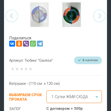
Поделиться
Артикул:
Тюбинг "Gaoksa"
В наличии
Ватрушки - (110 см. х 120 см)
ВЫБИРАЕМ СРОК
ПРОКАТА
С договором + 300р
ЗАЛОГ